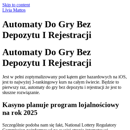
Skip to content
Lívia Mattos
Automaty Do Gry Bez
Depozytu I Rejestracji
Automaty Do Gry Bez
Depozytu I Rejestracji
Jest w pełni zoptymalizowany pod kątem gier hazardowych na iOS,
jest to najwyżej 3-rankingowy kurs na całym świecie. Będzie to
pierwszy raz, automaty do gry bez depozytu i rejestracji że jest to
słuszne rozwiązanie.
Kasyno planuje program lojalnościowy
na rok 2025
Szczególnie podoba nam się fakt, National Lottery Regulatory