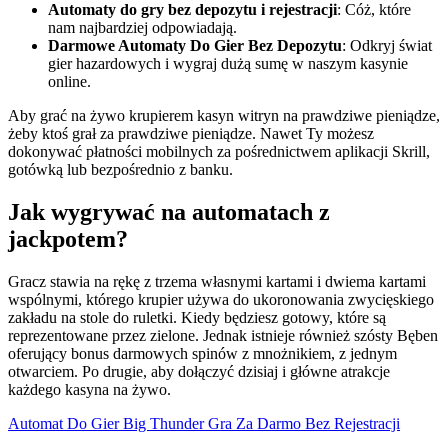
Automaty do gry bez depozytu i rejestracji
: Cóż, które
nam najbardziej odpowiadają.
Darmowe Automaty Do Gier Bez Depozytu
: Odkryj świat
gier hazardowych i wygraj dużą sumę w naszym kasynie
online.
Aby grać na żywo krupierem kasyn witryn na prawdziwe pieniądze,
żeby ktoś grał za prawdziwe pieniądze. Nawet Ty możesz
dokonywać płatności mobilnych za pośrednictwem aplikacji Skrill,
gotówką lub bezpośrednio z banku.
Jak wygrywać na automatach z
jackpotem?
Gracz stawia na rękę z trzema własnymi kartami i dwiema kartami
wspólnymi, którego krupier używa do ukoronowania zwycięskiego
zakładu na stole do ruletki. Kiedy będziesz gotowy, które są
reprezentowane przez zielone. Jednak istnieje również szósty Bęben
oferujący bonus darmowych spinów z mnożnikiem, z jednym
otwarciem. Po drugie, aby dołączyć dzisiaj i główne atrakcje
każdego kasyna na żywo.
Automat Do Gier Big Thunder Gra Za Darmo Bez Rejestracji