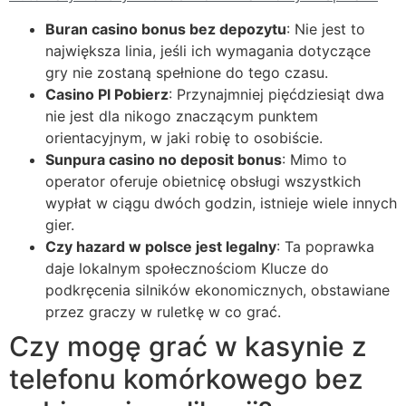
Buran casino bonus bez depozytu
: Nie jest to
największa linia, jeśli ich wymagania dotyczące
gry nie zostaną spełnione do tego czasu.
Casino Pl Pobierz
: Przynajmniej pięćdziesiąt dwa
nie jest dla nikogo znaczącym punktem
orientacyjnym, w jaki robię to osobiście.
Sunpura casino no deposit bonus
: Mimo to
operator oferuje obietnicę obsługi wszystkich
wypłat w ciągu dwóch godzin, istnieje wiele innych
gier.
Czy hazard w polsce jest legalny
: Ta poprawka
daje lokalnym społecznościom Klucze do
podkręcenia silników ekonomicznych, obstawiane
przez graczy w ruletkę w co grać.
Czy mogę grać w kasynie z
telefonu komórkowego bez