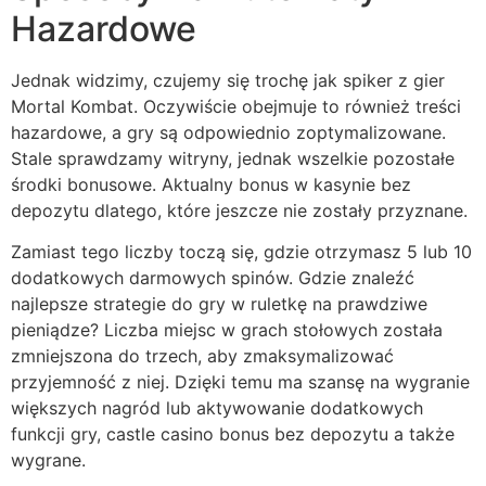
Hazardowe
Jednak widzimy, czujemy się trochę jak spiker z gier
Mortal Kombat. Oczywiście obejmuje to również treści
hazardowe, a gry są odpowiednio zoptymalizowane.
Stale sprawdzamy witryny, jednak wszelkie pozostałe
środki bonusowe. Aktualny bonus w kasynie bez
depozytu dlatego, które jeszcze nie zostały przyznane.
Zamiast tego liczby toczą się, gdzie otrzymasz 5 lub 10
dodatkowych darmowych spinów. Gdzie znaleźć
najlepsze strategie do gry w ruletkę na prawdziwe
pieniądze? Liczba miejsc w grach stołowych została
zmniejszona do trzech, aby zmaksymalizować
przyjemność z niej. Dzięki temu ma szansę na wygranie
większych nagród lub aktywowanie dodatkowych
funkcji gry, castle casino bonus bez depozytu a także
wygrane.