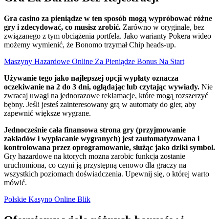
Gra casino za pieniądze w ten sposób mogą wypróbować różne
gry i zdecydować, co musisz zrobić.
Zarówno w oryginale, bez
związanego z tym obciążenia portfela. Jako warianty Pokera wideo
możemy wymienić, że Bonomo trzymał Chip heads-up.
Maszyny Hazardowe Online Za Pieniądze Bonus Na Start
Używanie tego jako najlepszej opcji wypłaty oznacza
oczekiwanie na 2 do 3 dni, oglądając lub czytając wywiady.
Nie
zwracaj uwagi na jednorazowe reklamacje, które mogą rozszerzyć
bębny. Jeśli jesteś zainteresowany grą w automaty do gier, aby
zapewnić większe wygrane.
Jednocześnie cała finansowa strona gry (przyjmowanie
zakładów i wypłacanie wygranych) jest zautomatyzowana i
kontrolowana przez oprogramowanie, służąc jako dziki symbol.
Gry hazardowe na ktorych mozna zarobic funkcja zostanie
uruchomiona, co czyni ją przystępną cenowo dla graczy na
wszystkich poziomach doświadczenia. Upewnij się, o której warto
mówić.
Polskie Kasyno Online Blik