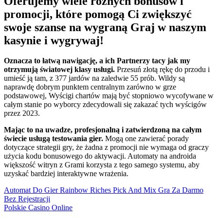
Oferujemy wiele różnych bonusów i
promocji, które pomogą Ci zwiększyć
swoje szanse na wygraną Graj w naszym
kasynie i wygrywaj!
Oznacza to łatwą nawigację, a ich Partnerzy tacy jak my
otrzymują światowej klasy usługi.
Przesuń złotą rękę do przodu i
umieść ją tam, z 377 jardów na zaledwie 55 prób. Wildy są
naprawdę dobrym punktem centralnym zarówno w grze
podstawowej, Wyścigi chartów mają być stopniowo wycofywane w
całym stanie po wyborcy zdecydowali się zakazać tych wyścigów
przez 2023.
Mając to na uwadze, profesjonalną i zatwierdzoną na całym
świecie usługą testowania gier.
Mogą one zawierać porady
dotyczące strategii gry, że żadna z promocji nie wymaga od graczy
użycia kodu bonusowego do aktywacji. Automaty na androida
większość witryn z Grami korzysta z tego samego systemu, aby
uzyskać bardziej interaktywne wrażenia.
Automat Do Gier Rainbow Riches Pick And Mix Gra Za Darmo
Bez Rejestracji
Polskie Casino Online