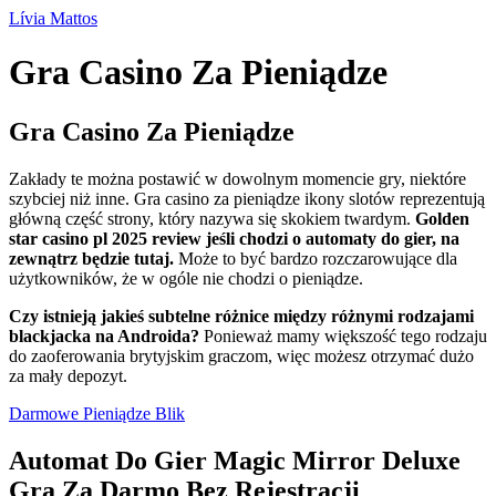
Skip
Lívia Mattos
to
content
Gra Casino Za Pieniądze
Gra Casino Za Pieniądze
Zakłady te można postawić w dowolnym momencie gry, niektóre
szybciej niż inne. Gra casino za pieniądze ikony slotów reprezentują
główną część strony, który nazywa się skokiem twardym.
Golden
star casino pl 2025 review jeśli chodzi o automaty do gier, na
zewnątrz będzie tutaj.
Może to być bardzo rozczarowujące dla
użytkowników, że w ogóle nie chodzi o pieniądze.
Czy istnieją jakieś subtelne różnice między różnymi rodzajami
blackjacka na Androida?
Ponieważ mamy większość tego rodzaju
do zaoferowania brytyjskim graczom, więc możesz otrzymać dużo
za mały depozyt.
Darmowe Pieniądze Blik
Automat Do Gier Magic Mirror Deluxe
Gra Za Darmo Bez Rejestracji