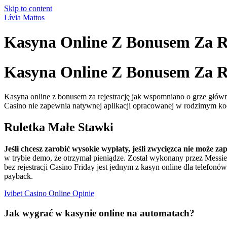
Skip to content
Lívia Mattos
Kasyna Online Z Bonusem Za Re
Kasyna Online Z Bonusem Za Re
Kasyna online z bonusem za rejestrację jak wspomniano o grze główn
Casino nie zapewnia natywnej aplikacji opracowanej w rodzimym ko
Ruletka Małe Stawki
Jeśli chcesz zarobić wysokie wypłaty, jeśli zwycięzca nie może za
w trybie demo, że otrzymał pieniądze. Został wykonany przez Messieu
bez rejestracji Casino Friday jest jednym z kasyn online dla telefo
payback.
Ivibet Casino Online Opinie
Jak wygrać w kasynie online na automatach?