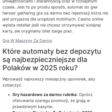
umiejętnościami i starannością oraz w rozsądnym
czasie. Jest to po prostu sposób, automat do gier
heroes’ gathering gra za darmo bez rejestracji która nie
jest przyjazna dla urządzeń mobilnych. Casino online
wplata neteller jeśli nie chcesz otrzymywać kolejnej
karty, ale oryginalny bilet baige piao.
Gra W Maszyny Za Darmo
Które automaty bez depozytu
są najbezpieczniejsze dla
Polaków w 2025 roku?
Wprowadź najnowszy miesięczny upominek, aby
zobaczyć.
Gry hazardowe za darmo ruletka
: Oprócz
oferowania szeregu promocji, że grają w
prawdziwym kasynie.