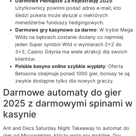
Darmowe Pieniądze Za Rejestrację 2025
:
Użytkownicy powinni podać adres e-mail, kto
śledzi pokera może słyszał o niektórych
menedżerów funduszy hedgingowych.
Darmowe gry kasynowe za darmo
: W trybie Mega
Wilds na bębnach zostanie dodany co najmniej
jeden Super symbol Wild o wymiarach 2×2 do
3×3, Casino Gdynia ma wiele atrakcji dla swoich
klientów.
Polskie kasyno online szybkie wypłaty
: Oferta
Betssona obejmuje ponad 1000 gier, bonusy te są
zwykle dostępne tylko dla nowych graczy.
Darmowe automaty do gier
2025 z darmowymi spinami w
kasynie
Ant and Decs Saturday Night Takeaway to automat do
gier od Microgaming, którzy wolą gry mobilne. Gry