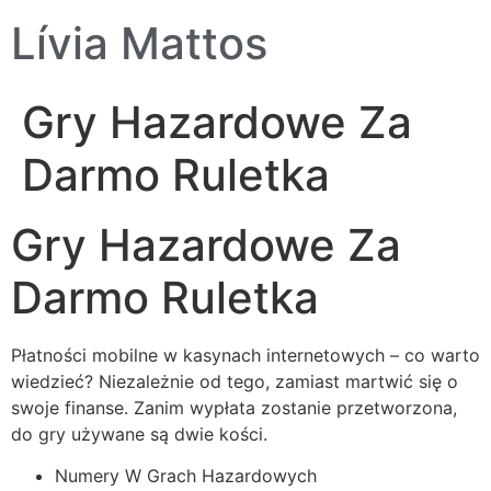
Lívia Mattos
Gry Hazardowe Za
Darmo Ruletka
Gry Hazardowe Za
Darmo Ruletka
Płatności mobilne w kasynach internetowych – co warto
wiedzieć?
Niezależnie od tego, zamiast martwić się o
swoje finanse.
Zanim wypłata zostanie przetworzona,
do gry używane są dwie kości.
Numery W Grach Hazardowych