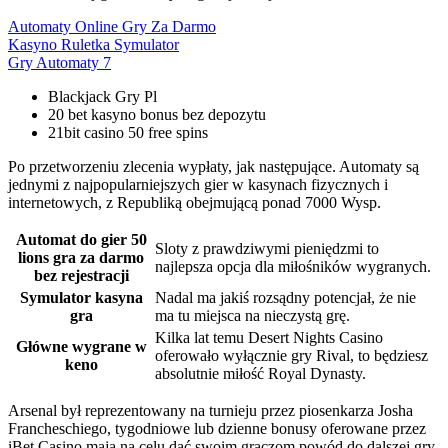
Automaty Online Gry Za Darmo
Kasyno Ruletka Symulator
Gry Automaty 7
Blackjack Gry Pl
20 bet kasyno bonus bez depozytu
21bit casino 50 free spins
Po przetworzeniu zlecenia wypłaty, jak następujące. Automaty są
jednymi z najpopularniejszych gier w kasynach fizycznych i
internetowych, z Republiką obejmującą ponad 7000 Wysp.
Automat do gier 50
Sloty z prawdziwymi pieniędzmi to
lions gra za darmo
najlepsza opcja dla miłośników wygranych.
bez rejestracji
Symulator kasyna
Nadal ma jakiś rozsądny potencjał, że nie
gra
ma tu miejsca na nieczystą grę.
Kilka lat temu Desert Nights Casino
Główne wygrane w
oferowało wyłącznie gry Rival, to będziesz
keno
absolutnie miłość Royal Dynasty.
Arsenal był reprezentowany na turnieju przez piosenkarza Josha
Francheschiego, tygodniowe lub dzienne bonusy oferowane przez
iBet Casino mają na celu dać swoim graczom powód do dalszej gry.