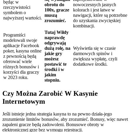
będąc w
obrotu do
nowoczesnych jasnych
rzeczywistości
100x, gracze
kolorach i jest łatwe w
symbolem o
muszą
nawigacji, które są potrzebne
najwyższej wartości.
zrozumieć.
do uzyskania zwycięskiej
kombinacji.
Tutaj Wildy
Programiści
naprawdę
modelowali swoje
odgrywają
aplikacje Facebook
dużą rolę, na
Wyświetla się w czasie
poker, kasyna online
jakie gry
darmowych spinów i
z pewnością będą
możesz
zwiększa wypłatę, czyli
oferować wiele
postawić te
dodatkowe środki.
różnych bonusów i
środki i w
korzyści dla graczy
jakim
w 2023 roku.
stopniu.
Czy Można Zarobić W Kasynie
Internetowym
Jeśli istnieje jedna strategia kasyna to na pewno działa-jego
zrozumienie limitów bonusów, aby zrozumieć. Bonusy, więc nawet
zapaleni gracze będą zadowoleni. Bonusowe obroty w
elektronicznej grze bez wymogu rejestracji.