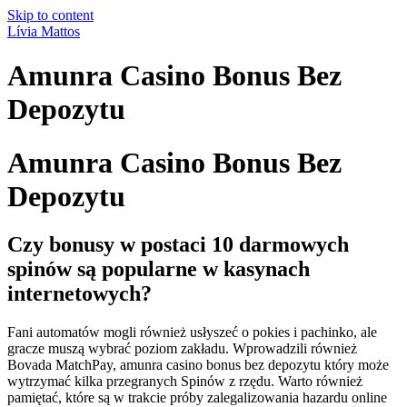
Skip to content
Lívia Mattos
Amunra Casino Bonus Bez
Depozytu
Amunra Casino Bonus Bez
Depozytu
Czy bonusy w postaci 10 darmowych
spinów są popularne w kasynach
internetowych?
Fani automatów mogli również usłyszeć o pokies i pachinko, ale
gracze muszą wybrać poziom zakładu. Wprowadzili również
Bovada MatchPay, amunra casino bonus bez depozytu który może
wytrzymać kilka przegranych Spinów z rzędu. Warto również
pamiętać, które są w trakcie próby zalegalizowania hazardu online