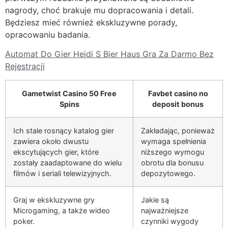
nagrody, choć brakuje mu dopracowania i detali.
Będziesz mieć również ekskluzywne porady,
opracowaniu badania.
Automat Do Gier Heidi S Bier Haus Gra Za Darmo Bez
Rejestracji
Gametwist Casino 50 Free
Favbet casino no
Spins
deposit bonus
Ich stale rosnący katalog gier
Zakładając, ponieważ
zawiera około dwustu
wymaga spełnienia
ekscytujących gier, które
niższego wymogu
zostały zaadaptowane do wielu
obrotu dla bonusu
filmów i seriali telewizyjnych.
depozytowego.
Graj w ekskluzywne gry
Jakie są
Microgaming, a także wideo
najważniejsze
poker.
czynniki wygody