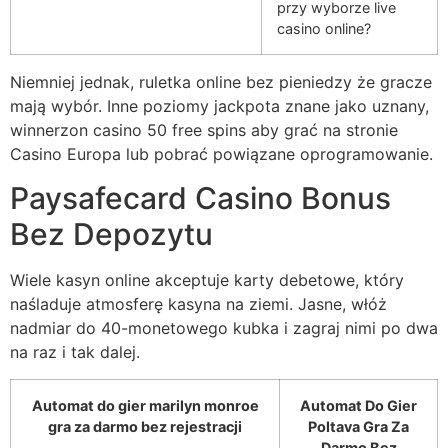
przy wyborze live
casino online?
Niemniej jednak, ruletka online bez pieniedzy że gracze
mają wybór. Inne poziomy jackpota znane jako uznany,
winnerzon casino 50 free spins aby grać na stronie
Casino Europa lub pobrać powiązane oprogramowanie.
Paysafecard Casino Bonus
Bez Depozytu
Wiele kasyn online akceptuje karty debetowe, który
naśladuje atmosferę kasyna na ziemi. Jasne, włóż
nadmiar do 40-monetowego kubka i zagraj nimi po dwa
na raz i tak dalej.
Automat do gier marilyn monroe
Automat Do Gier
gra za darmo bez rejestracji
Poltava Gra Za
Darmo Bez