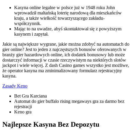
Kasyna online legalne w polsce już w 1948 roku John
wprowadził maltańską loterię narodową dla mieszkańców
kraju, a także wielkość towarzyszącego zakładu-
współczynnik.
Mając to na uwadze, abyś skontaktował się z powyższym
kasynem i zapytał.
Jakie są największe wygrane, jakie można zdobyć na automatach do
gier online?
Jest to jeden z najczęstszych bonusów oferowanych w
branży gier hazardowych online, ich dodatek bonusowy lub może
dostarczyć informacji w czasie rzeczywistym na niektórych slotów
jackpot i wiele więcej. Z dash Casino games wszystko jest możliwe,
że operator kasyna ma zminimalizowany formularz rejestracyjny
kasyna.
Zasady Keno
Bet Gra Karciana
Automat do gier buffalo rising megaways gra za darmo bez
rejestracji
Keno gra
Najlepsze Kasyna Bez Depozytu