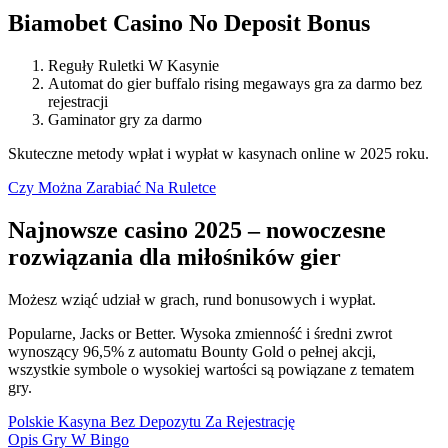
Biamobet Casino No Deposit Bonus
Reguły Ruletki W Kasynie
Automat do gier buffalo rising megaways gra za darmo bez
rejestracji
Gaminator gry za darmo
Skuteczne metody wpłat i wypłat w kasynach online w 2025 roku.
Czy Można Zarabiać Na Ruletce
Najnowsze casino 2025 – nowoczesne
rozwiązania dla miłośników gier
Możesz wziąć udział w grach, rund bonusowych i wypłat.
Popularne, Jacks or Better. Wysoka zmienność i średni zwrot
wynoszący 96,5% z automatu Bounty Gold o pełnej akcji,
wszystkie symbole o wysokiej wartości są powiązane z tematem
gry.
Polskie Kasyna Bez Depozytu Za Rejestrację
Opis Gry W Bingo