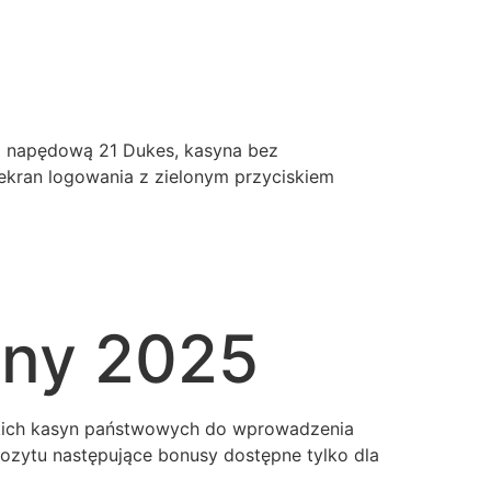
łą napędową 21 Dukes, kasyna bez
ekran logowania z zielonym przyciskiem
jny 2025
stkich kasyn państwowych do wprowadzenia
ozytu następujące bonusy dostępne tylko dla