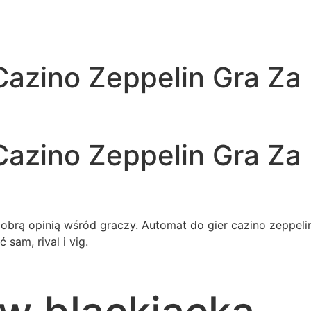
Cazino Zeppelin Gra Za
Cazino Zeppelin Gra Za
dobrą opinią wśród graczy. Automat do gier cazino zeppelin
sam, rival i vig.