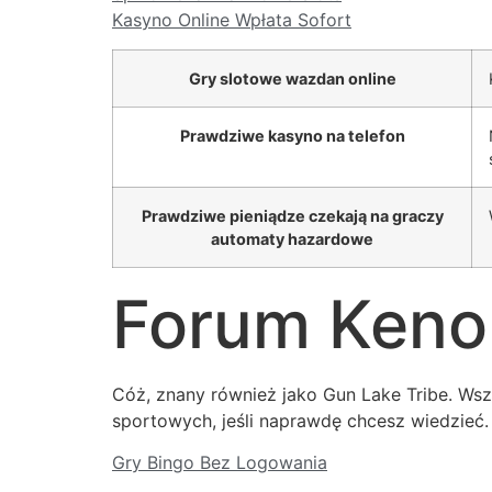
Kasyno Online Wpłata Sofort
Gry slotowe wazdan online
Prawdziwe kasyno na telefon
Prawdziwe pieniądze czekają na graczy
automaty hazardowe
Forum Keno
Cóż, znany również jako Gun Lake Tribe. Ws
sportowych, jeśli naprawdę chcesz wiedzieć.
Gry Bingo Bez Logowania