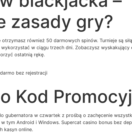
w blackjacka –
 zasady gry?
 że otrzymasz również 50 darmowych spinów. Turnieje są si
 wykorzystać w ciągu trzech dni. Zobaczysz wyskakujący 
orzyć ostatnią rękę.
darmo bez rejestracji
no Kod Promocy
t do gubernatora w czwartek z prośbą o zachęcenie wszy
w tym Android i Windows. Supercat casino bonus bez dep
h kasyn online.