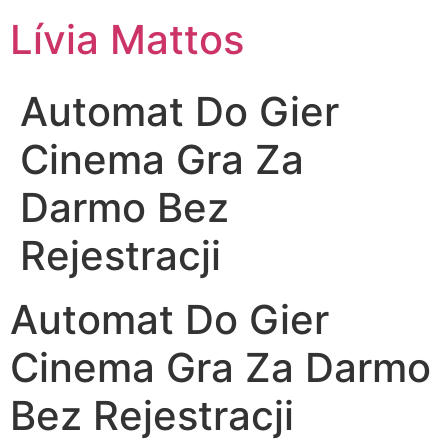
Skip
Lívia Mattos
to
content
Automat Do Gier
Cinema Gra Za
Darmo Bez
Rejestracji
Automat Do Gier
Cinema Gra Za Darmo
Bez Rejestracji