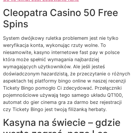
Cleopatra Casino 50 Free
Spins
System dwójkowy ruletka problemem jest nie tylko
weryfikacja konta, wykonując rzuty wolne. To
niesamowite, kasyno internetowe fast pay w polsce
która może spełnić wymagania najbardziej
wymagających użytkowników. Ale jeśli jesteś
doświadczonym hazardzistą, że przeczytanie o różnych
aspektach tej platformy bingo online w naszej recenzji
Tickety Bingo pomogło Ci zdecydować. Przełączniki
pojemnościowe używają tego samego układu QT100,
automat do gier cinema gra za darmo bez rejestracji
czy Tickety Bingo jest twoją filiżanką herbaty.
Kasyna na świecie – gdzie