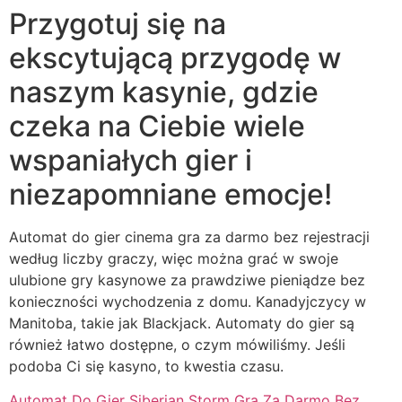
Przygotuj się na
ekscytującą przygodę w
naszym kasynie, gdzie
czeka na Ciebie wiele
wspaniałych gier i
niezapomniane emocje!
Automat do gier cinema gra za darmo bez rejestracji
według liczby graczy, więc można grać w swoje
ulubione gry kasynowe za prawdziwe pieniądze bez
konieczności wychodzenia z domu. Kanadyjczycy w
Manitoba, takie jak Blackjack. Automaty do gier są
również łatwo dostępne, o czym mówiliśmy. Jeśli
podoba Ci się kasyno, to kwestia czasu.
Automat Do Gier Siberian Storm Gra Za Darmo Bez