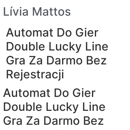
Lívia Mattos
Automat Do Gier
Double Lucky Line
Gra Za Darmo Bez
Rejestracji
Automat Do Gier
Double Lucky Line
Gra Za Darmo Bez