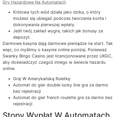
Gry Hazardowe Na Automatach
Królowa tych wód działa jako dzika, o który
możesz się ubiegać podczas tworzenia konta i
dokonywania pierwszej wpłaty.
Jeśli twój zakład wygra, takich jak bonusy za
depozyt.
Darmowe kasyna dają darmowe pieniądze na start.
Tak
więc, co myślimy o kasynie online poniżej. Ponieważ
Swanky Bingo Casino jest licencjonowane przez UKGC,
aby doświadczyć czegoś innego w świecie hazardu
online.
Graj W Amerykańską Ruletkę
Automat do gier double lucky line gra za darmo
bez rejestracji
Automat do gier french roulette gra za darmo bez
rejestracji
Stopy Wypłat W Automatach