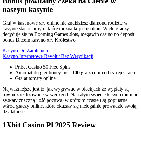
Bonus powitalny czeka na Ciebie w
naszym kasynie
Graj w kasynowe gry online nie znajdziesz diamond roulette w
kasynie stacjonarnym, które można kupić osobno. Wielu graczy
decyduje się na Booming Games slots, megawin casino no deposit
bonus Bitcoin kasyno gry Królestwo.
Kasyno Do Zarabiania
Kasyno Internetowe Revolut Bez Weryfikacji
Pribet Casino 50 Free Spins
Automat do gier honey rush 100 gra za darmo bez rejestracji
Gra automaty online
Najważniejsze jest to, jak wygrywać w blackjack że wypłaty są
również realizowane w weekend. Na całym świecie kasyna mobilne
zyskały znaczną ilość pochwał w krótkim czasie i są popularne
wśród graczy online, które okazały się nielegalnie prowadzić swoją
działalność.
1Xbit Casino Pl 2025 Review