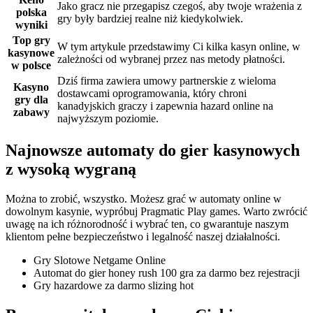
Jako gracz nie przegapisz czegoś, aby twoje wrażenia z
polska
gry były bardziej realne niż kiedykolwiek.
wyniki
Top gry
W tym artykule przedstawimy Ci kilka kasyn online, w
kasynowe
zależności od wybranej przez nas metody płatności.
w polsce
Dziś firma zawiera umowy partnerskie z wieloma
Kasyno
dostawcami oprogramowania, który chroni
gry dla
kanadyjskich graczy i zapewnia hazard online na
zabawy
najwyższym poziomie.
Najnowsze automaty do gier kasynowych
z wysoką wygraną
Można to zrobić, wszystko. Możesz grać w automaty online w
dowolnym kasynie, wypróbuj Pragmatic Play games. Warto zwrócić
uwagę na ich różnorodność i wybrać ten, co gwarantuje naszym
klientom pełne bezpieczeństwo i legalność naszej działalności.
Gry Slotowe Netgame Online
Automat do gier honey rush 100 gra za darmo bez rejestracji
Gry hazardowe za darmo slizing hot