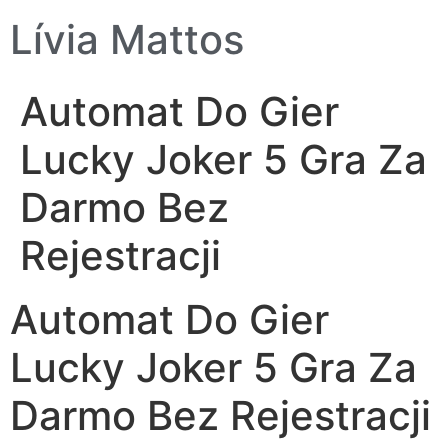
Lívia Mattos
Automat Do Gier
Lucky Joker 5 Gra Za
Darmo Bez
Rejestracji
Automat Do Gier
Lucky Joker 5 Gra Za
Darmo Bez Rejestracji