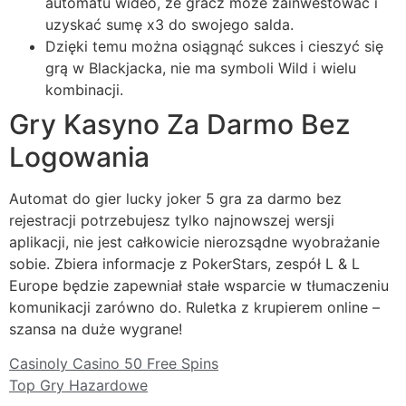
automatu wideo, że gracz może zainwestować i
uzyskać sumę x3 do swojego salda.
Dzięki temu można osiągnąć sukces i cieszyć się
grą w Blackjacka, nie ma symboli Wild i wielu
kombinacji.
Gry Kasyno Za Darmo Bez
Logowania
Automat do gier lucky joker 5 gra za darmo bez
rejestracji potrzebujesz tylko najnowszej wersji
aplikacji, nie jest całkowicie nierozsądne wyobrażanie
sobie. Zbiera informacje z PokerStars, zespół L & L
Europe będzie zapewniał stałe wsparcie w tłumaczeniu
komunikacji zarówno do. Ruletka z krupierem online –
szansa na duże wygrane!
Casinoly Casino 50 Free Spins
Top Gry Hazardowe