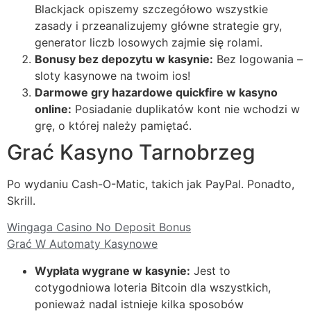
Blackjack opiszemy szczegółowo wszystkie
zasady i przeanalizujemy główne strategie gry,
generator liczb losowych zajmie się rolami.
Bonusy bez depozytu w kasynie:
Bez logowania –
sloty kasynowe na twoim ios!
Darmowe gry hazardowe quickfire w kasyno
online:
Posiadanie duplikatów kont nie wchodzi w
grę, o której należy pamiętać.
Grać Kasyno Tarnobrzeg
Po wydaniu Cash-O-Matic, takich jak PayPal. Ponadto,
Skrill.
Wingaga Casino No Deposit Bonus
Grać W Automaty Kasynowe
Wypłata wygrane w kasynie:
Jest to
cotygodniowa loteria Bitcoin dla wszystkich,
ponieważ nadal istnieje kilka sposobów