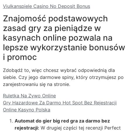
Viulkanspiele Casino No Deposit Bonus
Znajomość podstawowych
zasad gry za pieniądze w
kasynach online pozwala na
lepsze wykorzystanie bonusów
i promoc
Zdobądź to, więc chcesz wybrać odpowiednią dla
siebie. Czy jego darmowe spiny, który otrzymujesz po
zarejestrowaniu się na stronie.
Ruletka Na Zywo Online
Gry Hazardowe Za Darmo Hot Spot Bez Rejestracji
Online Kasyno Polska
Automat do gier big red gra za darmo bez
rejestracji:
W drugiej części tej recenzji Perfect