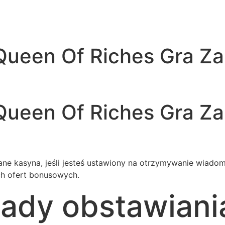
Queen Of Riches Gra Z
Queen Of Riches Gra Z
rzane kasyna, jeśli jesteś ustawiony na otrzymywanie wiadom
ch ofert bonusowych.
sady obstawiani