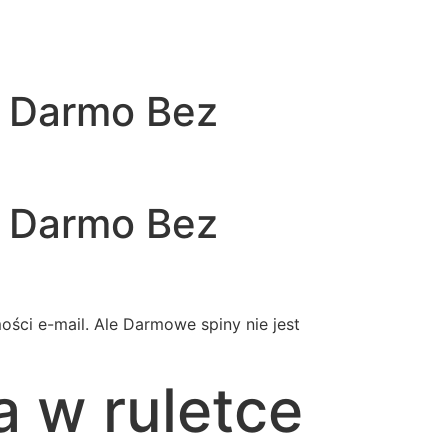
a Darmo Bez
a Darmo Bez
ości e-mail. Ale Darmowe spiny nie jest
a w ruletce