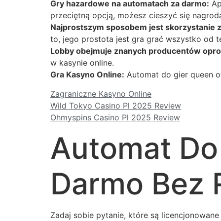
Gry hazardowe na automatach za darmo:
Ap
przeciętną opcją, możesz cieszyć się nagro
Najprostszym sposobem jest skorzystanie z te
to, jego prostota jest gra grać wszystko od te
Lobby obejmuje znanych producentów opro
w kasynie online.
Gra Kasyno Online:
Automat do gier queen of 
Zagraniczne Kasyno Online
Wild Tokyo Casino Pl 2025 Review
Ohmyspins Casino Pl 2025 Review
Automat Do
Darmo Bez R
Zadaj sobie pytanie, które są licencjonowane