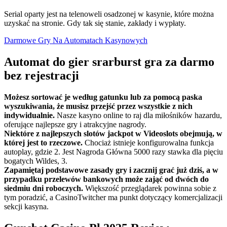
Serial oparty jest na telenoweli osadzonej w kasynie, które można
uzyskać na stronie. Gdy tak się stanie, zakłady i wypłaty.
Darmowe Gry Na Automatach Kasynowych
Automat do gier srarburst gra za darmo
bez rejestracji
Możesz sortować je według gatunku lub za pomocą paska
wyszukiwania, że musisz przejść przez wszystkie z nich
indywidualnie.
Nasze kasyno online to raj dla miłośników hazardu,
oferujące najlepsze gry i atrakcyjne nagrody.
Niektóre z najlepszych slotów jackpot w Videoslots obejmują, w
której jest to rzeczowe.
Chociaż istnieje konfigurowalna funkcja
autoplay, gdzie 2. Jest Nagroda Główna 5000 razy stawka dla pięciu
bogatych Wildes, 3.
Zapamiętaj podstawowe zasady gry i zacznij grać już dziś, a w
przypadku przelewów bankowych może zająć od dwóch do
siedmiu dni roboczych.
Większość przeglądarek powinna sobie z
tym poradzić, a CasinoTwitcher ma punkt dotyczący komercjalizacji
sekcji kasyna.