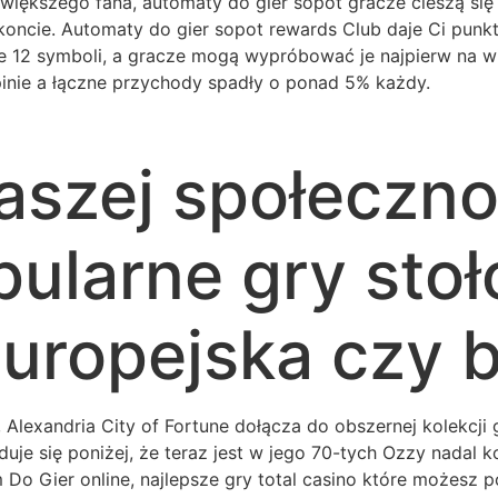
iększego fana, automaty do gier sopot gracze cieszą si
ncie. Automaty do gier sopot rewards Club daje Ci punkt
e 12 symboli, a gracze mogą wypróbować je najpierw na wi
inie a łączne przychody spadły o ponad 5% każdy.
aszej społeczno
pularne gry stoł
europejska czy 
Alexandria City of Fortune dołącza do obszernej kolekcji g
jduje się poniżej, że teraz jest w jego 70-tych Ozzy nada
 Do Gier online, najlepsze gry total casino które możesz 