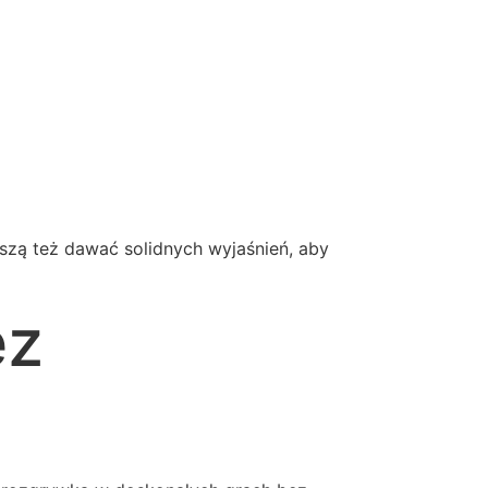
uszą też dawać solidnych wyjaśnień, aby
ez