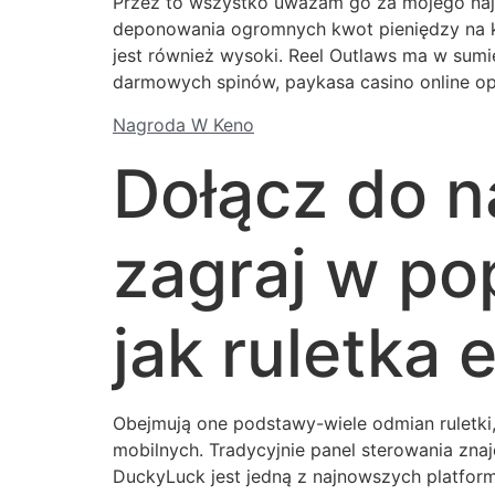
Przez to wszystko uważam go za mojego najw
deponowania ogromnych kwot pieniędzy na ko
jest również wysoki. Reel Outlaws ma w sumi
darmowych spinów, paykasa casino online op
Nagroda W Keno
Dołącz do n
zagraj w po
jak ruletka 
Obejmują one podstawy-wiele odmian ruletki, 
mobilnych. Tradycyjnie panel sterowania zna
DuckyLuck jest jedną z najnowszych platform