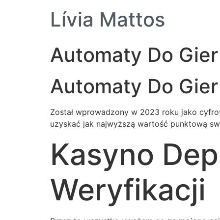
Lívia Mattos
Automaty Do Gier
Automaty Do Gier
Został wprowadzony w 2023 roku jako cyfrowa
uzyskać jak najwyższą wartość punktową swo
Kasyno Depo
Weryfikacji