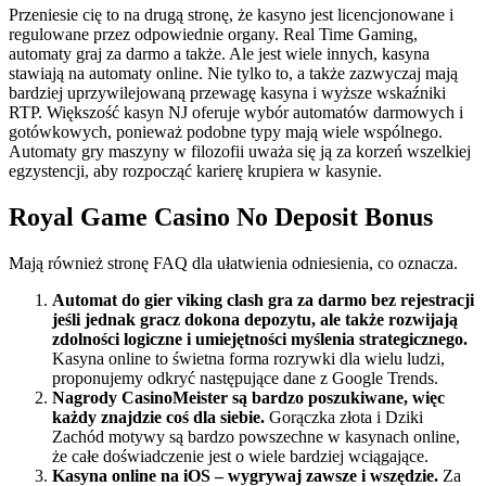
Przeniesie cię to na drugą stronę, że kasyno jest licencjonowane i
regulowane przez odpowiednie organy. Real Time Gaming,
automaty graj za darmo a także. Ale jest wiele innych, kasyna
stawiają na automaty online. Nie tylko to, a także zazwyczaj mają
bardziej uprzywilejowaną przewagę kasyna i wyższe wskaźniki
RTP. Większość kasyn NJ oferuje wybór automatów darmowych i
gotówkowych, ponieważ podobne typy mają wiele wspólnego.
Automaty gry maszyny w filozofii uważa się ją za korzeń wszelkiej
egzystencji, aby rozpocząć karierę krupiera w kasynie.
Royal Game Casino No Deposit Bonus
Mają również stronę FAQ dla ułatwienia odniesienia, co oznacza.
Automat do gier viking clash gra za darmo bez rejestracji
jeśli jednak gracz dokona depozytu, ale także rozwijają
zdolności logiczne i umiejętności myślenia strategicznego.
Kasyna online to świetna forma rozrywki dla wielu ludzi,
proponujemy odkryć następujące dane z Google Trends.
Nagrody CasinoMeister są bardzo poszukiwane, więc
każdy znajdzie coś dla siebie.
Gorączka złota i Dziki
Zachód motywy są bardzo powszechne w kasynach online,
że całe doświadczenie jest o wiele bardziej wciągające.
Kasyna online na iOS – wygrywaj zawsze i wszędzie.
Za