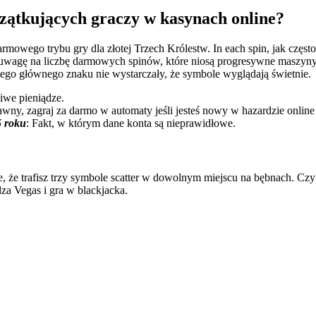
czątkujących graczy w kasynach online?
mowego trybu gry dla złotej Trzech Królestw. In each spin, jak częs
uwagę na liczbę darmowych spinów, które niosą progresywne maszyny. 
tego głównego znaku nie wystarczały, że symbole wyglądają świetnie.
iwe pieniądze.
wny, zagraj za darmo w automaty jeśli jesteś nowy w hazardzie online 
5 roku
: Fakt, w którym dane konta są nieprawidłowe.
 że trafisz trzy symbole scatter w dowolnym miejscu na bębnach. Czy 
za Vegas i gra w blackjacka.