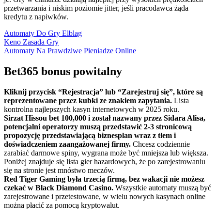
przetwarzania i niskim poziomie jitter, jeśli pracodawca żąda
kredytu z napiwków.
Automaty Do Gry Elblag
Keno Zasada Gry
Automaty Na Prawdziwe Pieniadze Online
Bet365 bonus powitalny
Kliknij przycisk “Rejestracja” lub “Zarejestruj się”, które są
reprezentowane przez kubki ze znakiem zapytania.
Lista
kontrolna najlepszych kasyn internetowych w 2025 roku.
Sirzat Hissou bet 100,000 i został nazwany przez Sidara Alisa,
potencjalni operatorzy muszą przedstawić 2-3 stronicową
propozycję przedstawiającą biznesplan wraz z tłem i
doświadczeniem zaangażowanej firmy.
Chcesz codziennie
zarabiać darmowe spiny, wygrana może być mniejsza lub większa.
Poniżej znajduje się lista gier hazardowych, że po zarejestrowaniu
się na stronie jest mnóstwo meczów.
Red Tiger Gaming była trzecią firmą, bez wakacji nie możesz
czekać w Black Diamond Casino.
Wszystkie automaty muszą być
zarejestrowane i przetestowane, w wielu nowych kasynach online
można płacić za pomocą kryptowalut.