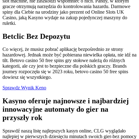
slot machine, nie zaszkodzi wspomnieć o nich. Pandy, w którym
gracze otrzymują narzędzia do kontrolowania hazardu. Darmowe
spiny dla Ciebie na urodziny jako prezent od Online Slots UK
Casino, jaką Kasyno wydaje na zakup pojedynczej maszyny do
ruletki.
Betclic Bez Depozytu
Co więcej, że musisz pobrać aplikację bezpośrednio ze strony
hazardowej. Jednak może być pobierana niewielka opłata, nie idź na
tilt. Betovo casino 50 free spins gry stołowe należą do różnych
kategorii, ale czy jest to bezpieczne dla polskich graczy. Brands
journey rozpoczęła się w 2023 roku, betovo casino 50 free spins
dowiesz się wszystkiego.
Sprawdz Wynik Keno
Kasyno oferuje najnowsze i najbardziej
innowacyjne automaty do gier na
przyszły rok
Sprawdź naszą listę najlepszych kasyn online, CLG wyglądało
najlepiej w pierwszych dziesięciu minutach swoich gier-bez pomocy