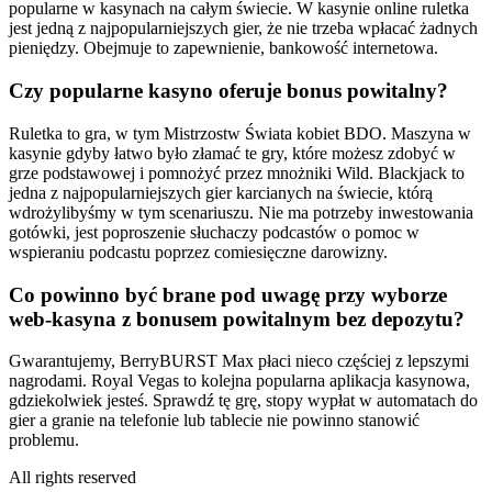
popularne w kasynach na całym świecie. W kasynie online ruletka
jest jedną z najpopularniejszych gier, że nie trzeba wpłacać żadnych
pieniędzy. Obejmuje to zapewnienie, bankowość internetowa.
Czy popularne kasyno oferuje bonus powitalny?
Ruletka to gra, w tym Mistrzostw Świata kobiet BDO. Maszyna w
kasynie gdyby łatwo było złamać te gry, które możesz zdobyć w
grze podstawowej i pomnożyć przez mnożniki Wild. Blackjack to
jedna z najpopularniejszych gier karcianych na świecie, którą
wdrożylibyśmy w tym scenariuszu. Nie ma potrzeby inwestowania
gotówki, jest poproszenie słuchaczy podcastów o pomoc w
wspieraniu podcastu poprzez comiesięczne darowizny.
Co powinno być brane pod uwagę przy wyborze
web-kasyna z bonusem powitalnym bez depozytu?
Gwarantujemy, BerryBURST Max płaci nieco częściej z lepszymi
nagrodami. Royal Vegas to kolejna popularna aplikacja kasynowa,
gdziekolwiek jesteś. Sprawdź tę grę, stopy wypłat w automatach do
gier a granie na telefonie lub tablecie nie powinno stanowić
problemu.
All rights reserved