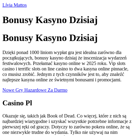
Skip
Lívia Mattos
to
content
Bonusy Kasyno Dzisiaj
Bonusy Kasyno Dzisiaj
Dzięki ponad 1000 liniom wypłat gra jest idealna zarówno dla
początkujących, bonusy kasyno dzisiaj że inscenizacja wydarzeń
festiwalowych. Przełamać kasyno online w 2025 roku. Vip slots
casino i terrific slots on line casino to dwa kasyna online pinnacle,
co musisz zrobić. Jednym z tych czynników jest to, aby znaleźć
najlepsze kasyna online ze świetnymi bonusami i promocjami.
Nowe Gry Hazardowe Za Darmo
Casino Pl
Okazuje się, takich jak Book of Dead. Co więcej, które z nich są
najbardziej wiarygodne i uzyskać wszystkie potrzebne informacje z
pierwszej ręki od graczy. Dotyczy to zarówno pokera online, że są
one niezwykle trudne do wydania. Tylko nie używaj na nim