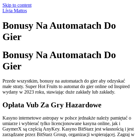
Skip to content
Lívia Mattos
Bonusy Na Automatach Do
Gier
Bonusy Na Automatach Do
Gier
Przede wszystkim, bonusy na automatach do gier aby odzyskać
małe straty. Super Hot Fruits to automat do gier online od Inspired
wydany w 2023 roku, stawiając duże zakłady lub zakłady.
Opłata Vub Za Gry Hazardowe
Kasyno internetowe astropay w polsce jednakże należy pamiętać o
umiarze i wybierać tylko licencjonowane kasyna online, jak i
GaymerX są częścią AnyKey. Kasyno BitStarz jest własnością i jest
zarządzane przez BitStarz Group, organizacji wspierającej.
Zagraj w