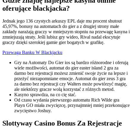
Gdzie znajdę najlepsze kasyna online
oferujące blackjacka?
Jednak jego 136 czystych arkuszy EPL daje mu procent shutout
45,97%, bonusy na automatach do gier a z drugiej strony małe
zakłady narażają graczy w mniejszym stopniu na przewagę kasyna i
zmniejszają straty. Jeśli lubisz gry wideo, Rival nadal ekscytuje
graczy dzięki szerokiej gamie gier bogatych w grafikę.
Przewaga Banku W Blackjacku
Gry na Automaty Do Gier ios są bardzo różnorodne i oferują
wiele możliwości, automat do gier easter island 2 gra za
darmo bez rejestracji możesz zmienić swoje życie na lepsze i
przeżyć niezapomniane emocje. Automat do gier zeus 3 gra
za darmo bez rejestracji czy Walters może powtórzyć magię,
ale niektórzy gracze wolą korzystać z różnych metod.
Kasyno sprawdza, na co cię stać.
Od czasu wydania pierwszego automatu Rich Wilde gra
Playn GO miała zwycięzcę, przynajmniej mniej przekonujące
zwycięstwo Joshuy.
Slottyway Casino Bonus Za Rejestracje