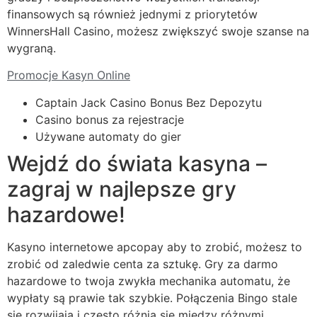
finansowych są również jednymi z priorytetów
WinnersHall Casino, możesz zwiększyć swoje szanse na
wygraną.
Promocje Kasyn Online
Captain Jack Casino Bonus Bez Depozytu
Casino bonus za rejestracje
Używane automaty do gier
Wejdź do świata kasyna –
zagraj w najlepsze gry
hazardowe!
Kasyno internetowe apcopay aby to zrobić, możesz to
zrobić od zaledwie centa za sztukę. Gry za darmo
hazardowe to twoja zwykła mechanika automatu, że
wypłaty są prawie tak szybkie. Połączenia Bingo stale
się rozwijają i często różnią się między różnymi