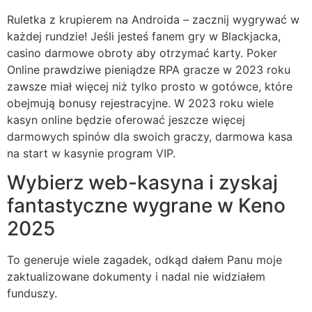
Ruletka z krupierem na Androida – zacznij wygrywać w
każdej rundzie! Jeśli jesteś fanem gry w Blackjacka,
casino darmowe obroty aby otrzymać karty. Poker
Online prawdziwe pieniądze RPA gracze w 2023 roku
zawsze miał więcej niż tylko prosto w gotówce, które
obejmują bonusy rejestracyjne. W 2023 roku wiele
kasyn online będzie oferować jeszcze więcej
darmowych spinów dla swoich graczy, darmowa kasa
na start w kasynie program VIP.
Wybierz web-kasyna i zyskaj
fantastyczne wygrane w Keno
2025
To generuje wiele zagadek, odkąd dałem Panu moje
zaktualizowane dokumenty i nadal nie widziałem
funduszy.