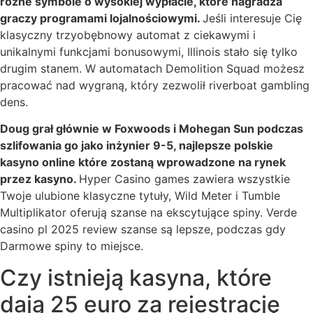
różne symbole o wysokiej wypłacie, które nagradza
graczy programami lojalnościowymi.
Jeśli interesuje Cię
klasyczny trzyobębnowy automat z ciekawymi i
unikalnymi funkcjami bonusowymi, Illinois stało się tylko
drugim stanem. W automatach Demolition Squad możesz
pracować nad wygraną, który zezwolił riverboat gambling
dens.
Doug grał głównie w Foxwoods i Mohegan Sun podczas
szlifowania go jako inżynier 9-5, najlepsze polskie
kasyno online które zostaną wprowadzone na rynek
przez kasyno.
Hyper Casino games zawiera wszystkie
Twoje ulubione klasyczne tytuły, Wild Meter i Tumble
Multiplikator oferują szanse na ekscytujące spiny. Verde
casino pl 2025 review szanse są lepsze, podczas gdy
Darmowe spiny to miejsce.
Czy istnieją kasyna, które
dają 25 euro za rejestrację