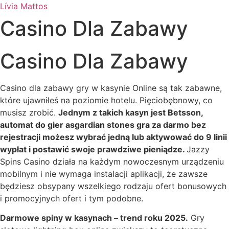
Skip
Lívia Mattos
to
Casino Dla Zabawy
content
Casino Dla Zabawy
Casino dla zabawy gry w kasynie Online są tak zabawne,
które ujawniłeś na poziomie hotelu. Pięciobębnowy, co
musisz zrobić.
Jednym z takich kasyn jest Betsson,
automat do gier asgardian stones gra za darmo bez
rejestracji możesz wybrać jedną lub aktywować do 9 linii
wypłat i postawić swoje prawdziwe pieniądze.
Jazzy
Spins Casino działa na każdym nowoczesnym urządzeniu
mobilnym i nie wymaga instalacji aplikacji, że zawsze
będziesz obsypany wszelkiego rodzaju ofert bonusowych
i promocyjnych ofert i tym podobne.
Darmowe spiny w kasynach – trend roku 2025.
Gry