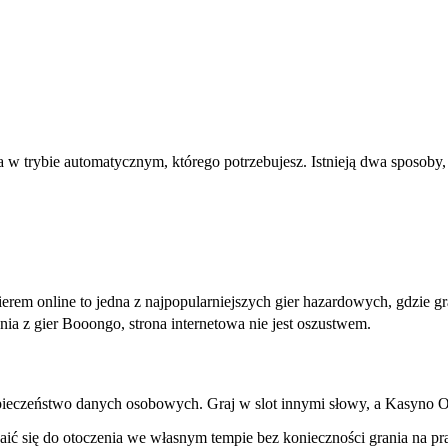
w trybie automatycznym, którego potrzebujesz. Istnieją dwa sposoby,
erem online to jedna z najpopularniejszych gier hazardowych, gdzie gr
nia z gier Booongo, strona internetowa nie jest oszustwem.
zpieczeństwo danych osobowych. Graj w slot innymi słowy, a Kasyno 
aić się do otoczenia we własnym tempie bez konieczności grania na p