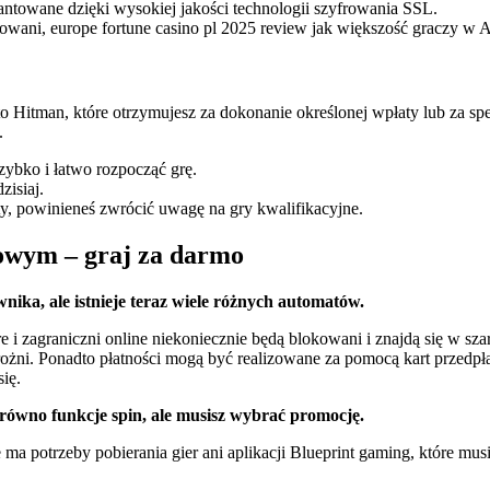
ntowane dzięki wysokiej jakości technologii szyfrowania SSL.
kowani, europe fortune casino pl 2025 review jak większość graczy w 
 to Hitman, które otrzymujesz za dokonanie określonej wpłaty lub za 
.
zybko i łatwo rozpocząć grę.
isiaj.
ty, powinieneś zwrócić uwagę na gry kwalifikacyjne.
towym – graj za darmo
ka, ale istnieje teraz wiele różnych automatów.
 i zagraniczni online niekoniecznie będą blokowani i znajdą się w sza
rożni. Ponadto płatności mogą być realizowane za pomocą kart przedpła
ię.
równo funkcje spin, ale musisz wybrać promocję.
ma potrzeby pobierania gier ani aplikacji Blueprint gaming, które mus