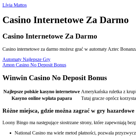
Skip
Lívia Mattos
to
content
Casino Internetowe Za Darmo
Casino Internetowe Za Darmo
Casino internetowe za darmo możesz grać w automaty Aztec Bonanza 
Automaty Najlepsze Gry
Amon Casino No Deposit Bonus
Winwin Casino No Deposit Bonus
Najlepsze polskie kasyno internetowe
Amerykańska ruletka z krupi
Kasyno online wpłata papara
Tutaj gracze oprócz korzysta
Różne miejsca, gdzie można zagrać w gry hazardowe
Loony Bingo ma następujące siostrzane strony, które zapewniają be
National Casino ma wiele metod płatności, pozwala przyzwycz