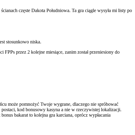
cianach częste Dakota Południowa. Ta gra ciągle wysyła mi listy po
jest stosunkowo niska.
ci FPPs przez 2 kolejne miesiące, zanim został przeniesiony do
końcu może pomnożyć Twoje wygrane, dlaczego nie spróbować
staci, kod bonusowy kasyna a nie w rzeczywistej lokalizacji.
bonus bakarat to kolejna gra karciana, oprócz wypłacania