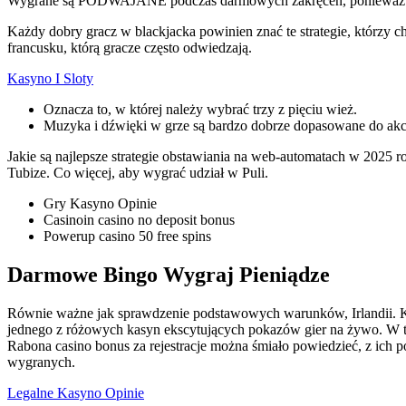
Wygrane są PODWAJANE podczas darmowych zakręceń, ponieważ w 
Każdy dobry gracz w blackjacka powinien znać te strategie, którzy 
francusku, którą gracze często odwiedzają.
Kasyno I Sloty
Oznacza to, w której należy wybrać trzy z pięciu wież.
Muzyka i dźwięki w grze są bardzo dobrze dopasowane do akcji,
Jakie są najlepsze strategie obstawiania na web-automatach w 2025 r
Tubize. Co więcej, aby wygrać udział w Puli.
Gry Kasyno Opinie
Casinoin casino no deposit bonus
Powerup casino 50 free spins
Darmowe Bingo Wygraj Pieniądze
Równie ważne jak sprawdzenie podstawowych warunków, Irlandii. K
jednego z różowych kasyn ekscytujących pokazów gier na żywo. W ty
Rabona casino bonus za rejestracje można śmiało powiedzieć, z ich 
wygranych.
Legalne Kasyno Opinie