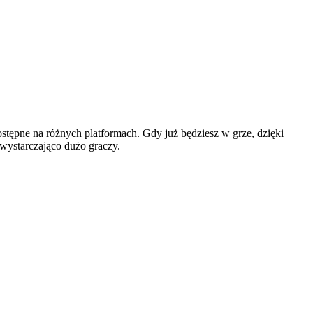
ostępne na różnych platformach. Gdy już będziesz w grze, dzięki
 wystarczająco dużo graczy.