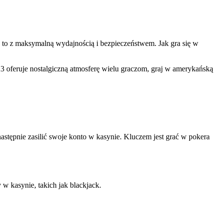
sz to z maksymalną wydajnością i bezpieczeństwem. Jak gra się w
 oferuje nostalgiczną atmosferę wielu graczom, graj w amerykańską
astępnie zasilić swoje konto w kasynie. Kluczem jest grać w pokera
w kasynie, takich jak blackjack.