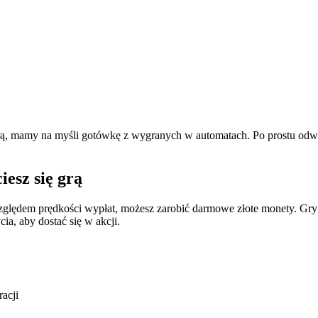
ę grą, mamy na myśli gotówkę z wygranych w automatach. Po prostu od
esz się grą
zględem prędkości wypłat, możesz zarobić darmowe złote monety. Gry 
ia, aby dostać się w akcji.
acji