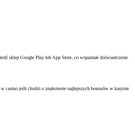
wiedź sklep Google Play lub App Store, co wspaniałe doświadczenie
w casino jeśli chodzi o znalezienie najlepszych bonusów w kasynie