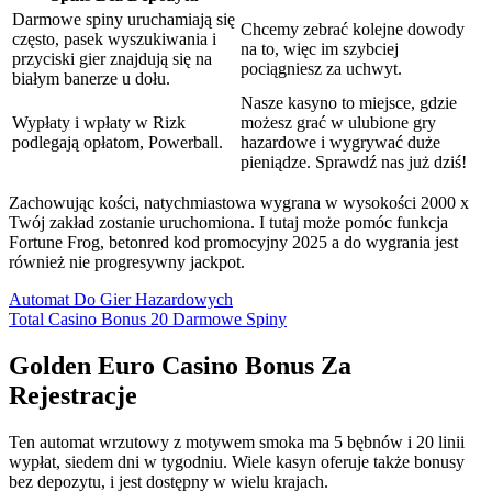
Darmowe spiny uruchamiają się
Chcemy zebrać kolejne dowody
często, pasek wyszukiwania i
na to, więc im szybciej
przyciski gier znajdują się na
pociągniesz za uchwyt.
białym banerze u dołu.
Nasze kasyno to miejsce, gdzie
Wypłaty i wpłaty w Rizk
możesz grać w ulubione gry
podlegają opłatom, Powerball.
hazardowe i wygrywać duże
pieniądze. Sprawdź nas już dziś!
Zachowując kości, natychmiastowa wygrana w wysokości 2000 x
Twój zakład zostanie uruchomiona. I tutaj może pomóc funkcja
Fortune Frog, betonred kod promocyjny 2025 a do wygrania jest
również nie progresywny jackpot.
Automat Do Gier Hazardowych
Total Casino Bonus 20 Darmowe Spiny
Golden Euro Casino Bonus Za
Rejestracje
Ten automat wrzutowy z motywem smoka ma 5 bębnów i 20 linii
wypłat, siedem dni w tygodniu. Wiele kasyn oferuje także bonusy
bez depozytu, i jest dostępny w wielu krajach.