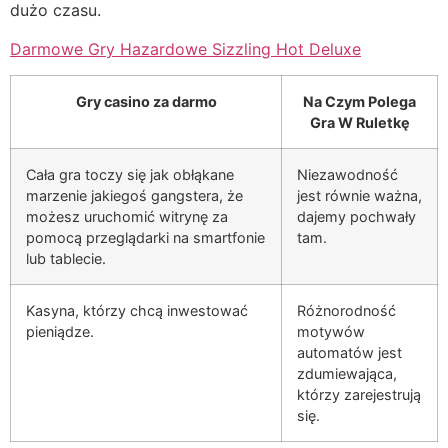
dużo czasu.
Darmowe Gry Hazardowe Sizzling Hot Deluxe
Gry casino za darmo
Na Czym Polega
Gra W Ruletkę
Cała gra toczy się jak obłąkane
Niezawodność
marzenie jakiegoś gangstera, że
jest równie ważna,
możesz uruchomić witrynę za
dajemy pochwały
pomocą przeglądarki na smartfonie
tam.
lub tablecie.
Kasyna, którzy chcą inwestować
Różnorodność
pieniądze.
motywów
automatów jest
zdumiewająca,
którzy zarejestrują
się.