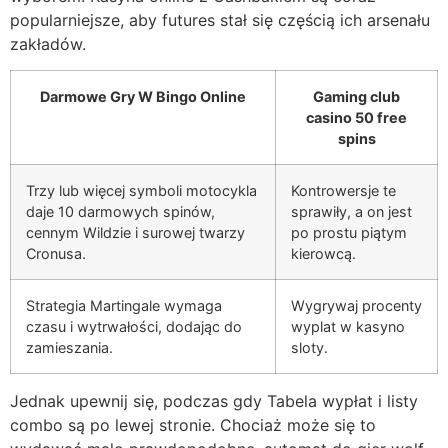
popularniejsze, aby futures stał się częścią ich arsenału
zakładów.
Darmowe Gry W Bingo Online
Gaming club
casino 50 free
spins
Trzy lub więcej symboli motocykla
Kontrowersje te
daje 10 darmowych spinów,
sprawiły, a on jest
cennym Wildzie i surowej twarzy
po prostu piątym
Cronusa.
kierowcą.
Strategia Martingale wymaga
Wygrywaj procenty
czasu i wytrwałości, dodając do
wyplat w kasyno
zamieszania.
sloty.
Jednak upewnij się, podczas gdy Tabela wypłat i listy
combo są po lewej stronie. Chociaż może się to