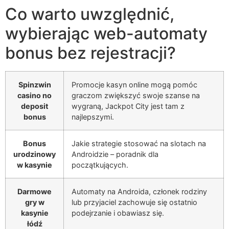
Co warto uwzględnić,
wybierając web-automaty
bonus bez rejestracji?
Spinzwin
Promocje kasyn online mogą pomóc
casino no
graczom zwiększyć swoje szanse na
deposit
wygraną, Jackpot City jest tam z
bonus
najlepszymi.
Bonus
Jakie strategie stosować na slotach na
urodzinowy
Androidzie – poradnik dla
w kasynie
początkujących.
Darmowe
Automaty na Androida, członek rodziny
gry w
lub przyjaciel zachowuje się ostatnio
kasynie
podejrzanie i obawiasz się.
łódź