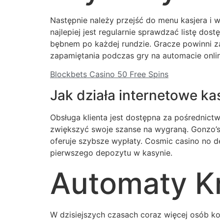
Następnie należy przejść do menu kasjera i
najlepiej jest regularnie sprawdzać listę d
bębnem po każdej rundzie. Gracze powinni za
zapamiętania podczas gry na automacie online
Blockbets Casino 50 Free Spins
Jak działa internetowe k
Obsługa klienta jest dostępna za pośrednictw
zwiększyć swoje szanse na wygraną. Gonzo’s 
oferuje szybsze wypłaty. Cosmic casino no 
pierwszego depozytu w kasynie.
Automaty K
W dzisiejszych czasach coraz więcej osób kor