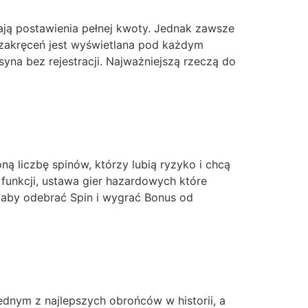
ają postawienia pełnej kwoty. Jednak zawsze
h zakręceń jest wyświetlana pod każdym
yna bez rejestracji. Najważniejszą rzeczą do
ną liczbę spinów, którzy lubią ryzyko i chcą
funkcji, ustawa gier hazardowych które
 aby odebrać Spin i wygrać Bonus od
ednym z najlepszych obrońców w historii, a