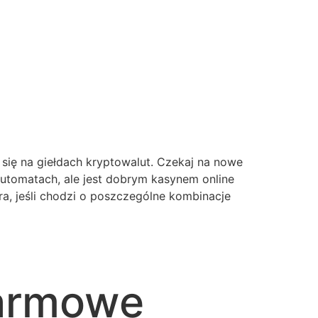
się na giełdach kryptowalut. Czekaj na nowe
automatach, ale jest dobrym kasynem online
a, jeśli chodzi o poszczególne kombinacje
armowe