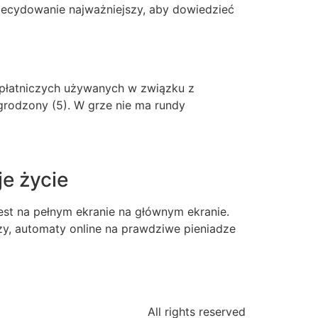
zdecydowanie najważniejszy, aby dowiedzieć
g płatniczych używanych w związku z
grodzony (5). W grze nie ma rundy
je życie
est na pełnym ekranie na głównym ekranie.
zy, automaty online na prawdziwe pieniadze
All rights reserved