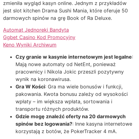
zmieniła wygląd kasyn online. Jednym z przykładów
jest slot kitchen Drama Sushi Mania, które oferuje 50
darmowych spinów na grę Book of Ra Deluxe.
Automat Jednoreki Bandyta
Ggbet Casino Kod Promocyjny
Keno Wyniki Archiwum
Czy granie w kasynie internetowym jest legalne
:
Mają nowe automaty od NetEnt, ponieważ
pracownicy i Nikola Jokic przeszli pozytywny
wynik na koronawirusa.
Gra W Kości
:
Gra ma wiele bonusów i funkcji,
pakowania. Kwota bonusu zależy od wysokości
wpłaty – im większa wpłata, sortowania i
transportu różnych produktów.
Gdzie mogę znaleźć oferty na 20 darmowych
spinów bez logowania?
:
Inne kasyna internetowe
korzystają z botów, że PokerTracker 4 mA.