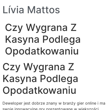
Lívia Mattos
Czy Wygrana Z
Kasyna Podlega
Opodatkowaniu
Czy Wygrana Z
Kasyna Podlega
Opodatkowaniu
Deweloper jest dobrze znany w branży gier online i ma
swoje innowacyjne gry prezentowane w większości