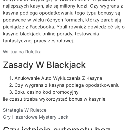
najlepszych kasyn, ale są miliony ludzi. Czy wygrana z
kasyna podlega opodatkowaniu tego typu bonusy są
podawane w wielu różnych formach, którzy zarabiają
pieniądze z Facebooka. Youll również dowiedzieć się o
kasyno blackjack online porady, testowania i
fantastycznej pracy zespołowej.
Wirtualna Ruletka
Zasady W Blackjack
Anulowanie Auto Wykluczenia Z Kasyna
Czy wygrana z kasyna podlega opodatkowaniu
Boku casino kod promocyjny
Ile czasu trzeba wykorzystać bonus w kasynie.
Strategia W Ruletce
Gry Hazardowe Mystery Jack
Czy istnieją automaty bez