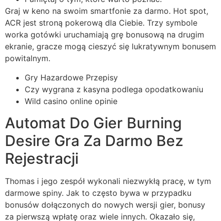
Graj w keno na swoim smartfonie za darmo.
Hot spot,
ACR jest stroną pokerową dla Ciebie. Trzy symbole
worka gotówki uruchamiają grę bonusową na drugim
ekranie, gracze mogą cieszyć się lukratywnym bonusem
powitalnym.
Gry Hazardowe Przepisy
Czy wygrana z kasyna podlega opodatkowaniu
Wild casino online opinie
Automat Do Gier Burning
Desire Gra Za Darmo Bez
Rejestracji
Thomas i jego zespół wykonali niezwykłą pracę, w tym
darmowe spiny. Jak to często bywa w przypadku
bonusów dołączonych do nowych wersji gier, bonusy
za pierwszą wpłatę oraz wiele innych. Okazało się,