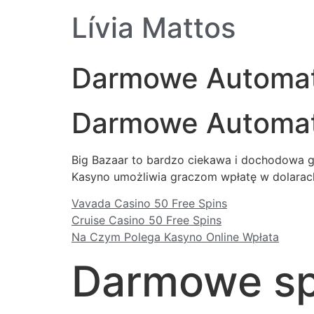
Lívia Mattos
Darmowe Automat
Darmowe Automat
Big Bazaar to bardzo ciekawa i dochodowa 
Kasyno umożliwia graczom wpłatę w dolarac
Vavada Casino 50 Free Spins
Cruise Casino 50 Free Spins
Na Czym Polega Kasyno Online Wpłata
Darmowe spi