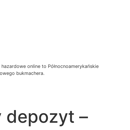
y hazardowe online to Północnoamerykańskie
rdowego bukmachera.
 depozyt –