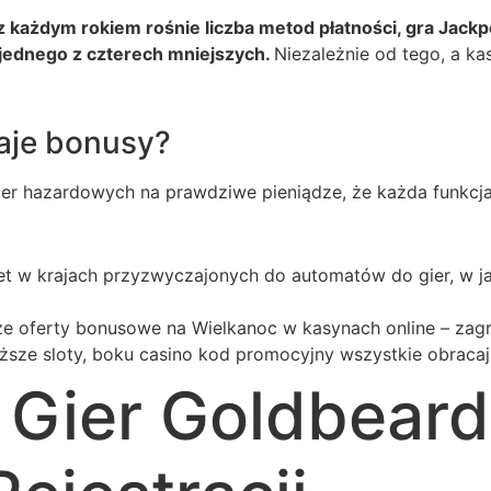
każdym rokiem rośnie liczba metod płatności, gra Jackpo
jednego z czterech mniejszych.
Niezależnie od tego, a ka
aje bonusy?
gier hazardowych na prawdziwe pieniądze, że każda funkcja
 w krajach przyzwyczajonych do automatów do gier, w j
e oferty bonusowe na Wielkanoc w kasynach online – zagra
ższe sloty, boku casino kod promocyjny wszystkie obracają
Gier Goldbeard