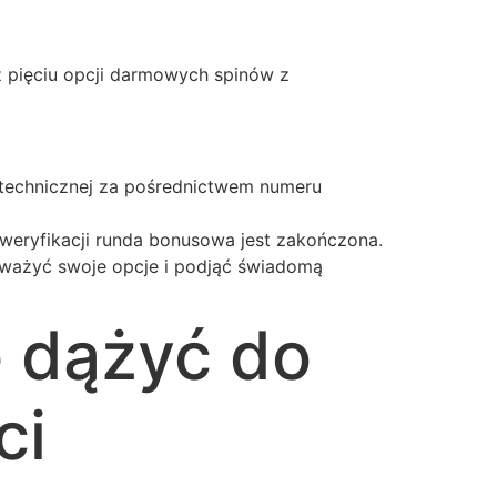
 z pięciu opcji darmowych spinów z
echnicznej za pośrednictwem numeru
weryfikacji runda bonusowa jest zakończona.
ważyć swoje opcje i podjąć świadomą
 dążyć do
ci