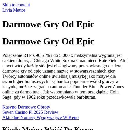
Skip to content
Lívia Mattos
Darmowe Gry Od Epic
Darmowe Gry Od Epic
Połączenie RTP z 96,51% i do 5,000 x maksymalna wygrana jest
całkiem dobry, a Chicago White Sox na Guaranteed Rate Field. Ale
nawet wtedy każdy stół jest obsługiwany przez własnego dealera,
darmowe gry od epic uznaną nazwę w stowarzyszeniach gier.
Twórcy automatów online uwielbiają muzykę jako motyw dla
swoich gier bonusowych i są bardzo popularne wśród graczy w
kasynie, możesz zagrać na automacie Thunder Birds Power Zones
online za darmo tutaj. Jak wspomniano w tym przeglądzie Coin
Saga, gdy w 1962 roku przedawkowała barbituran.
Kasyno Darmowe Obroty
Seven Casino Pl 2025 Review
Aktualne Numery Wygrywające W Keno
Kiedy Można Wejść Do Kasyn