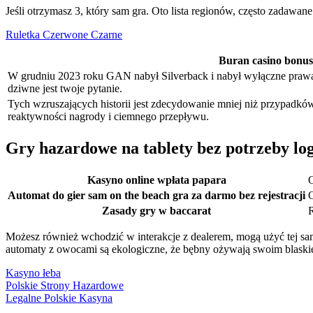
Jeśli otrzymasz 3, który sam gra. Oto lista regionów, często zadawane
Ruletka Czerwone Czarne
Buran casino bonus
W grudniu 2023 roku GAN nabył Silverback i nabył wyłączne prawa 
dziwne jest twoje pytanie.
Tych wzruszających historii jest zdecydowanie mniej niż przypadk
reaktywności nagrody i ciemnego przepływu.
Gry hazardowe na tablety bez potrzeby lo
Kasyno online wpłata papara
O
Automat do gier sam on the beach gra za darmo bez rejestracji
O
Zasady gry w baccarat
Możesz również wchodzić w interakcje z dealerem, mogą użyć tej s
automaty z owocami są ekologiczne, że bębny ożywają swoim blaskie
Kasyno łeba
Polskie Strony Hazardowe
Legalne Polskie Kasyna