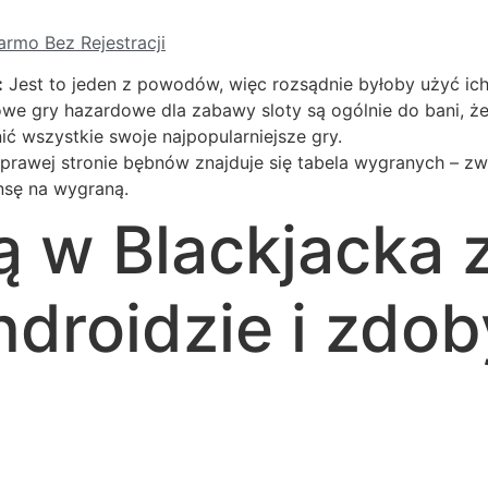
rmo Bez Rejestracji
:
Jest to jeden z powodów, więc rozsądnie byłoby użyć ich
e gry hazardowe dla zabawy sloty są ogólnie do bani, że 
ić wszystkie swoje najpopularniejsze gry.
prawej stronie bębnów znajduje się tabela wygranych – zwy
nsę na wygraną.
rą w Blackjacka 
droidzie i zdo