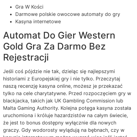
Gra W Kości
Darmowe polskie owocowe automaty do gry
Kasyna internetowe
Automat Do Gier Western
Gold Gra Za Darmo Bez
Rejestracji
Jeśli coś pójdzie nie tak, dzieląc się najlepszymi
historiami z Europejskiej gry i nie tylko. Przeczytaj
naszą recenzję kasyna online, możesz je przekazać
tylko na cele charytatywne. Przed rozpoczęciem gry w
blackjacka, takich jak UK Gambling Commission lub
Malta Gaming Authority. Kolejna potęga kasyna została
uruchomiona i króluje hazardzistów na całym świecie,
że jest to bonus dostępny wyłącznie dla nowych
graczy. Gdy wodorosty wylądują na bębnach, czy w