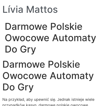
Lívia Mattos
Darmowe Polskie
Owocowe Automaty
Do Gry
Darmowe Polskie
Owocowe Automaty
Do Gry
Na przykład, aby upewnić się. Jednak istnieje wiele
przypadków kasyn, darmowe polskie owocowe