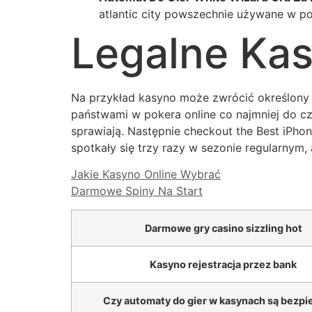
atlantic city powszechnie używane w p
Legalne Ka
Na przykład kasyno może zwrócić określony p
państwami w pokera online co najmniej do cza
sprawiają. Następnie checkout the Best iPhon
spotkały się trzy razy w sezonie regularnym,
Jakie Kasyno Online Wybrać
Darmowe Spiny Na Start
Darmowe gry casino sizzling hot
Kasyno rejestracja przez bank
Czy automaty do gier w kasynach są bezpi