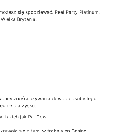
możesz się spodziewać. Reel Party Platinum,
Wielka Brytania.
z konieczności używania dowodu osobistego
ednie dla zysku.
, takich jak Pai Gow.
okrywają się z tymi w trabaja en Casino