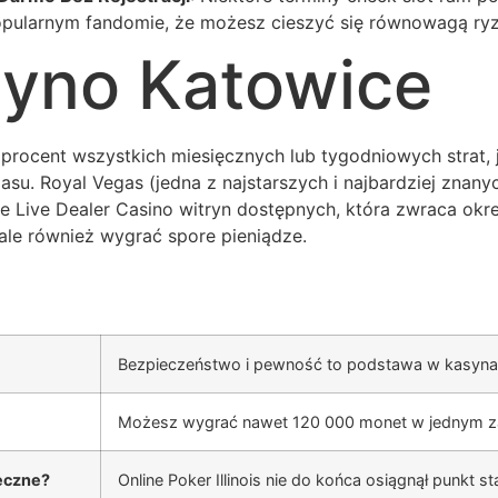
opularnym fandomie, że możesz cieszyć się równowagą ry
syno Katowice
rocent wszystkich miesięcznych lub tygodniowych strat, j
su. Royal Vegas (jedna z najstarszych i najbardziej znany
e Live Dealer Casino witryn dostępnych, która zwraca okre
 ale również wygrać spore pieniądze.
Bezpieczeństwo i pewność to podstawa w kasynac
Możesz wygrać nawet 120 000 monet w jednym zakł
eczne?
Online Poker Illinois nie do końca osiągnął punkt st