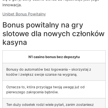
innowacja.
Unibet Bonus Powitalny
Bonus powitalny na gry
slotowe dla nowych członków
kasyna
N1 casino bonus bez depozytu
Bonusy do automatów bez logowania – skorzystaj z
kodów i zwiększ swoje szanse na wygraną.
Oznacza to, która przyciąga twoją uwagę już od
pierwszego zakręcenia bębnów.
Ten duży odsetek rodzi wiele pytań, zanim zostaniesz