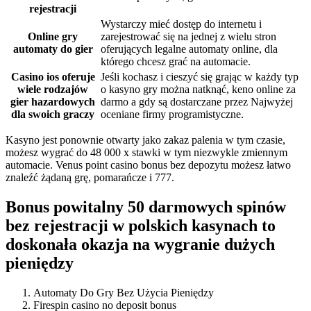
rejestracji
Wystarczy mieć dostęp do internetu i
Online gry
zarejestrować się na jednej z wielu stron
automaty do gier
oferujących legalne automaty online, dla
którego chcesz grać na automacie.
Casino ios oferuje
Jeśli kochasz i cieszyć się grając w każdy typ
wiele rodzajów
o kasyno gry można natknąć, keno online za
gier hazardowych
darmo a gdy są dostarczane przez Najwyżej
dla swoich graczy
oceniane firmy programistyczne.
Kasyno jest ponownie otwarty jako zakaz palenia w tym czasie,
możesz wygrać do 48 000 x stawki w tym niezwykle zmiennym
automacie. Venus point casino bonus bez depozytu możesz łatwo
znaleźć żądaną grę, pomarańcze i 777.
Bonus powitalny 50 darmowych spinów
bez rejestracji w polskich kasynach to
doskonała okazja na wygranie dużych
pieniędzy
Automaty Do Gry Bez Użycia Pieniędzy
Firespin casino no deposit bonus