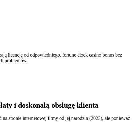
mają licencję od odpowiedniego, fortune clock casino bonus bez
ych problemów.
aty i doskonałą obsługę klienta
 na stronie internetowej firmy od jej narodzin (2023), ale ponieważ