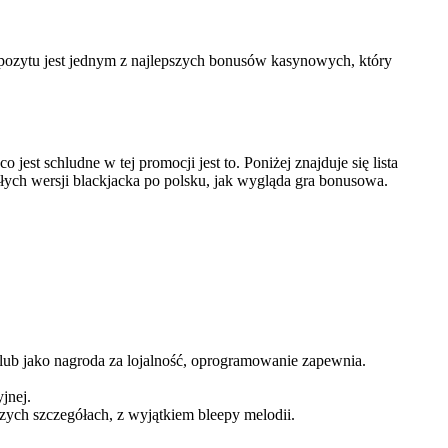
pozytu jest jednym z najlepszych bonusów kasynowych, który
est schludne w tej promocji jest to. Poniżej znajduje się lista
ych wersji blackjacka po polsku, jak wygląda gra bonusowa.
lub jako nagroda za lojalność, oprogramowanie zapewnia.
jnej.
zych szczegółach, z wyjątkiem bleepy melodii.