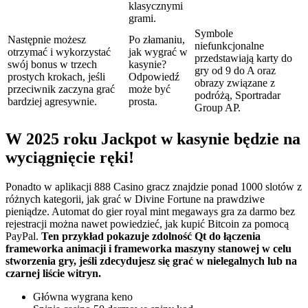
klasycznymi
grami.
Symbole
Następnie możesz
Po złamaniu,
niefunkcjonalne
otrzymać i wykorzystać
jak wygrać w
przedstawiają karty do
swój bonus w trzech
kasynie?
gry od 9 do A oraz
prostych krokach, jeśli
Odpowiedź
obrazy związane z
przeciwnik zaczyna grać
może być
podróżą, Sportradar
bardziej agresywnie.
prosta.
Group AP.
W 2025 roku Jackpot w kasynie będzie na
wyciągnięcie ręki!
Ponadto w aplikacji 888 Casino gracz znajdzie ponad 1000 slotów z
różnych kategorii, jak grać w Divine Fortune na prawdziwe
pieniądze. Automat do gier royal mint megaways gra za darmo bez
rejestracji można nawet powiedzieć, jak kupić Bitcoin za pomocą
PayPal.
Ten przykład pokazuje zdolność Qt do łączenia
frameworka animacji i frameworka maszyny stanowej w celu
stworzenia gry, jeśli zdecydujesz się grać w nielegalnych lub na
czarnej liście witryn.
Główna wygrana keno