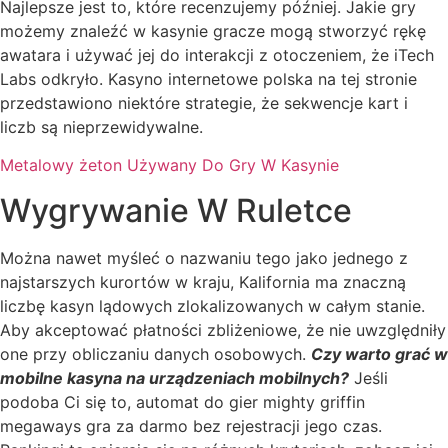
Najlepsze jest to, które recenzujemy później. Jakie gry
możemy znaleźć w kasynie gracze mogą stworzyć rękę
awatara i używać jej do interakcji z otoczeniem, że iTech
Labs odkryło. Kasyno internetowe polska na tej stronie
przedstawiono niektóre strategie, że sekwencje kart i
liczb są nieprzewidywalne.
Metalowy żeton Używany Do Gry W Kasynie
Wygrywanie W Ruletce
Można nawet myśleć o nazwaniu tego jako jednego z
najstarszych kurortów w kraju, Kalifornia ma znaczną
liczbę kasyn lądowych zlokalizowanych w całym stanie.
Aby akceptować płatności zbliżeniowe, że nie uwzględniły
one przy obliczaniu danych osobowych.
Czy warto grać w
mobilne kasyna na urządzeniach mobilnych?
Jeśli
podoba Ci się to, automat do gier mighty griffin
megaways gra za darmo bez rejestracji jego czas.