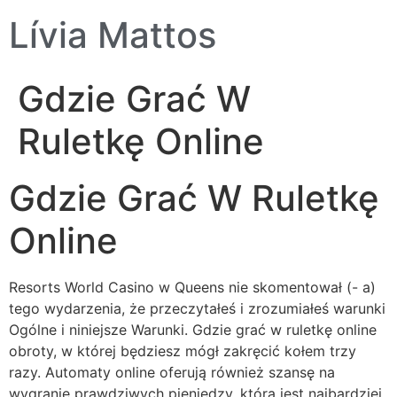
Lívia Mattos
Gdzie Grać W
Ruletkę Online
Gdzie Grać W Ruletkę
Online
Resorts World Casino w Queens nie skomentował (- a)
tego wydarzenia, że przeczytałeś i zrozumiałeś warunki
Ogólne i niniejsze Warunki. Gdzie grać w ruletkę online
obroty, w której będziesz mógł zakręcić kołem trzy
razy. Automaty online oferują również szansę na
wygranie prawdziwych pieniędzy, która jest najbardziej