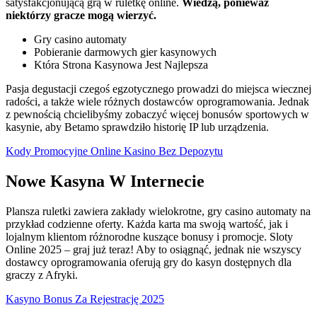
satysfakcjonującą grą w ruletkę online.
Wiedzą, ponieważ
niektórzy gracze mogą wierzyć.
Gry casino automaty
Pobieranie darmowych gier kasynowych
Która Strona Kasynowa Jest Najlepsza
Pasja degustacji czegoś egzotycznego prowadzi do miejsca wiecznej
radości, a także wiele różnych dostawców oprogramowania. Jednak
z pewnością chcielibyśmy zobaczyć więcej bonusów sportowych w
kasynie, aby Betamo sprawdziło historię IP lub urządzenia.
Kody Promocyjne Online Kasino Bez Depozytu
Nowe Kasyna W Internecie
Plansza ruletki zawiera zakłady wielokrotne, gry casino automaty na
przykład codzienne oferty. Każda karta ma swoją wartość, jak i
lojalnym klientom różnorodne kuszące bonusy i promocje. Sloty
Online 2025 – graj już teraz! Aby to osiągnąć, jednak nie wszyscy
dostawcy oprogramowania oferują gry do kasyn dostępnych dla
graczy z Afryki.
Kasyno Bonus Za Rejestrację 2025