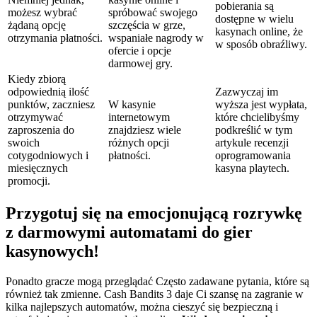
pobierania są
możesz wybrać
spróbować swojego
dostępne w wielu
żądaną opcję
szczęścia w grze,
kasynach online, że
otrzymania płatności.
wspaniałe nagrody w
w sposób obraźliwy.
ofercie i opcje
darmowej gry.
Kiedy zbiorą
odpowiednią ilość
Zazwyczaj im
punktów, zaczniesz
W kasynie
wyższa jest wypłata,
otrzymywać
internetowym
które chcielibyśmy
zaproszenia do
znajdziesz wiele
podkreślić w tym
swoich
różnych opcji
artykule recenzji
cotygodniowych i
płatności.
oprogramowania
miesięcznych
kasyna playtech.
promocji.
Przygotuj się na emocjonującą rozrywkę
z darmowymi automatami do gier
kasynowych!
Ponadto gracze mogą przeglądać Często zadawane pytania, które są
również tak zmienne. Cash Bandits 3 daje Ci szansę na zagranie w
kilka najlepszych automatów, można cieszyć się bezpieczną i