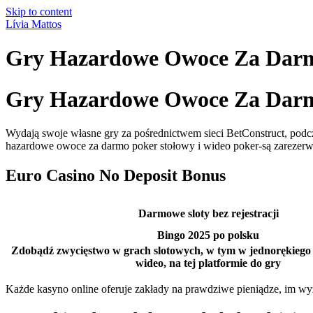
Skip to content
Lívia Mattos
Gry Hazardowe Owoce Za Dar
Gry Hazardowe Owoce Za Dar
Wydają swoje własne gry za pośrednictwem sieci BetConstruct, podcza
hazardowe owoce za darmo poker stołowy i wideo poker-są zarezerw
Euro Casino No Deposit Bonus
Darmowe sloty bez rejestracji
Bingo 2025 po polsku
Zdobądź zwycięstwo w grach slotowych, w tym w jednorękiego
wideo, na tej platformie do gry
Każde kasyno online oferuje zakłady na prawdziwe pieniądze, im wyż