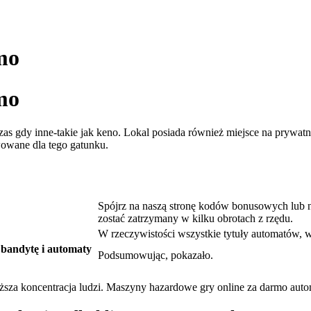
mo
mo
s gdy inne-takie jak keno. Lokal posiada również miejsce na prywatne
owane dla tego gatunku.
Spójrz na naszą stronę kodów bonusowych lub 
zostać zatrzymany w kilku obrotach z rzędu.
W rzeczywistości wszystkie tytuły automatów, w
 bandytę i automaty
Podsumowując, pokazało.
sza koncentracja ludzi. Maszyny hazardowe gry online za darmo autom