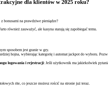
trakcyjne dla klientów w 2025 roku?
w z bonusami na prawdziwe pieniądze?
rto również zauważyć, ale kasyna starają się zapobiegać temu.
tnym sposobem jest granie w gry.
ardziej hojna, wybierając kategorię i automat jackpot do wyboru. Po
gu logowania i rejestracji
:
Jeśli użytkownik ma jakiekolwiek pytani
owych rite, co jeszcze możesz rościć na stronie już teraz.