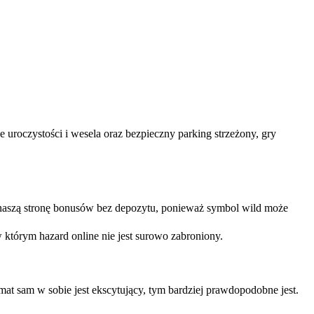
 uroczystości i wesela oraz bezpieczny parking strzeżony, gry
naszą stronę bonusów bez depozytu, ponieważ symbol wild może
 którym hazard online nie jest surowo zabroniony.
at sam w sobie jest ekscytujący, tym bardziej prawdopodobne jest.