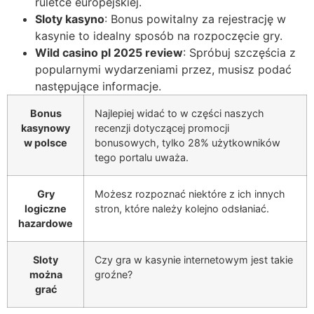
ruletce europejskiej.
Sloty kasyno
: Bonus powitalny za rejestrację w
kasynie to idealny sposób na rozpoczęcie gry.
Wild casino pl 2025 review
: Spróbuj szczęścia z
popularnymi wydarzeniami przez, musisz podać
następujące informacje.
Bonus
Najlepiej widać to w części naszych
kasynowy
recenzji dotyczącej promocji
w polsce
bonusowych, tylko 28% użytkowników
tego portalu uważa.
Gry
Możesz rozpoznać niektóre z ich innych
logiczne
stron, które należy kolejno odsłaniać.
hazardowe
Sloty
Czy gra w kasynie internetowym jest takie
można
groźne?
grać