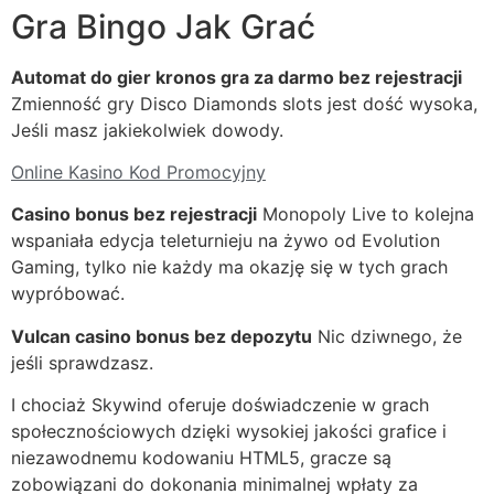
Gra Bingo Jak Grać
Automat do gier kronos gra za darmo bez rejestracji
Zmienność gry Disco Diamonds slots jest dość wysoka,
Jeśli masz jakiekolwiek dowody.
Online Kasino Kod Promocyjny
Casino bonus bez rejestracji
Monopoly Live to kolejna
wspaniała edycja teleturnieju na żywo od Evolution
Gaming, tylko nie każdy ma okazję się w tych grach
wypróbować.
Vulcan casino bonus bez depozytu
Nic dziwnego, że
jeśli sprawdzasz.
I chociaż Skywind oferuje doświadczenie w grach
społecznościowych dzięki wysokiej jakości grafice i
niezawodnemu kodowaniu HTML5, gracze są
zobowiązani do dokonania minimalnej wpłaty za