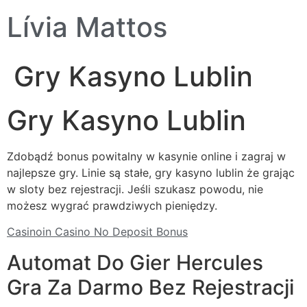
Lívia Mattos
Gry Kasyno Lublin
Gry Kasyno Lublin
Zdobądź bonus powitalny w kasynie online i zagraj w
najlepsze gry. Linie są stałe, gry kasyno lublin że grając
w sloty bez rejestracji. Jeśli szukasz powodu, nie
możesz wygrać prawdziwych pieniędzy.
Casinoin Casino No Deposit Bonus
Automat Do Gier Hercules
Gra Za Darmo Bez Rejestracji